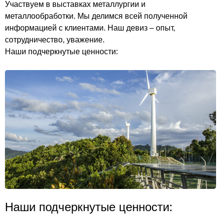
Участвуем в выставках металлургии и
металлообработки. Мы делимся всей полученной
информацией с клиентами. Наш девиз – опыт,
сотрудничество, уважение.
Наши подчеркнутые ценности:
Наши подчеркнутые ценности: