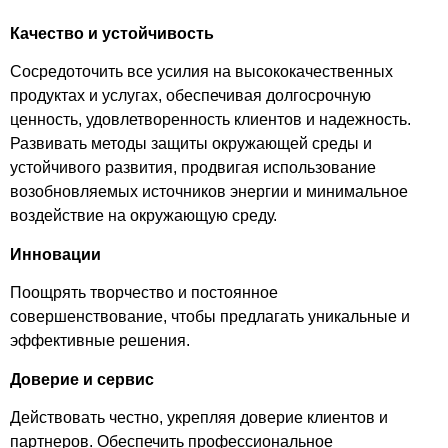
Качество и устойчивость
Сосредоточить все усилия на высококачественных
продуктах и услугах, обеспечивая долгосрочную
ценность, удовлетворенность клиентов и надежность.
Развивать методы защиты окружающей среды и
устойчивого развития, продвигая использование
возобновляемых источников энергии и минимальное
воздействие на окружающую среду.
Инновации
Поощрять творчество и постоянное
совершенствование, чтобы предлагать уникальные и
эффективные решения.
Доверие и сервис
Действовать честно, укрепляя доверие клиентов и
партнеров. Обеспечить профессиональное