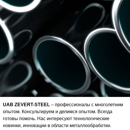
UAB ZEVERT-STEEL
– профессионалы с многолетним
опытом. Консультируем и делимся опытом. Всегда
готовы помочь. Нас интересуют технологические
новинки, инновации в области металлообработки.