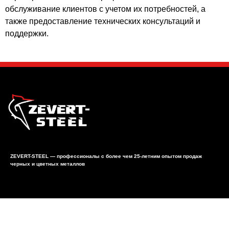
обслуживание клиентов с учетом их потребностей, а
также предоставление технических консультаций и
поддержки.
ZEVERT-STEEL — профессионалы с более чем 25-летним опытом продаж
черных и цветных металлов
Реквизиты компании
Zevert-Steel, UAB